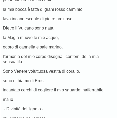
la mia bocca è fatta di grani rosso carminio,
lava incandescente di pietre preziose.
Dietro il Vulcano sono nata,
la Magia muove le mie acque,
odoro di cannella e sale marino,
l'armonia del mio corpo disegna i contorni della mia
sensualità.
Sono Venere voluttuosa vestita di corallo,
sono richiamo di Eros,
incantato cerchi di cogliere il mio sguardo inafferrabile,
ma io
- Divinità dell'Ignoto -