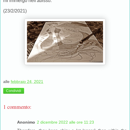
mi immergo nell'abisso.
(23/2/2021)
alle
febbraio 24, 2021
Condividi
1 commento:
Anonimo
2 dicembre 2022 alle ore 11:23