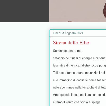
lunedì 30 agosto 2021
Sirena delle Erbe
Scavando dentro me,
setaccio nei flussi di energie e di pens
lasciati e dimenticati dietro rocce pung
Tali rocce fanno strane apparizioni nei
e io immagino di coglierle come fosser
nate spontanee nella terra che è di tutt
Amo quando il sole ne illumina i colori
e temo il vento che soffia e spinge