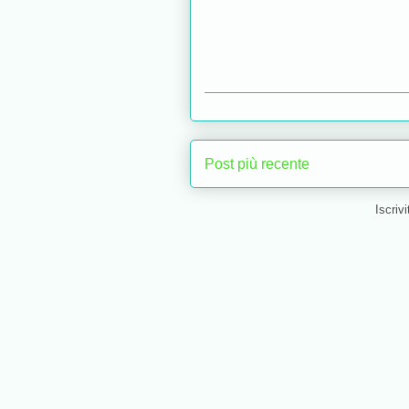
Post più recente
Iscrivi