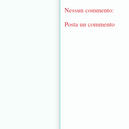
Nessun commento:
Posta un commento