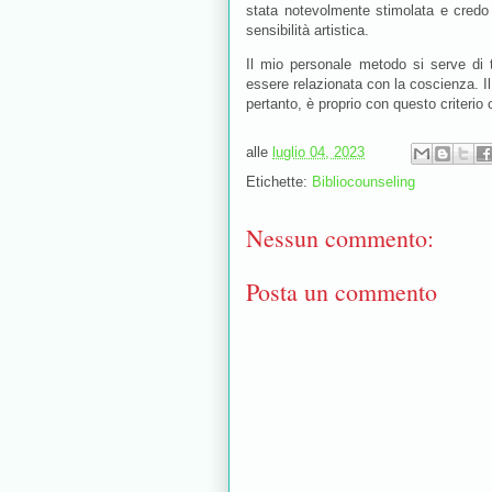
stata notevolmente stimolata e credo
sensibilità artistica.
Il mio personale metodo si serve di t
essere relazionata con la coscienza. Il 
pertanto, è proprio con questo criterio
alle
luglio 04, 2023
Etichette:
Bibliocounseling
Nessun commento:
Posta un commento