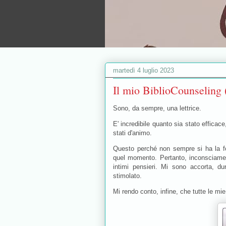
martedì 4 luglio 2023
Il mio BiblioCounseling 
Sono, da sempre, una lettrice.
E' incredibile quanto sia stato efficace,
stati d'animo.
Questo perché non sempre si ha la fortu
quel momento. Pertanto, inconsciament
intimi pensieri. Mi sono accorta, d
stimolato.
Mi rendo conto, infine, che tutte le mie