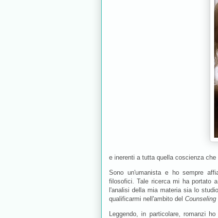
e inerenti a tutta quella coscienza che 
Sono un'umanista e ho sempre affianca
filosofici. Tale ricerca mi ha portato 
l'analisi della mia materia sia lo stud
qualificarmi nell'ambito del
Counseling 
Leggendo, in particolare, romanzi ho v