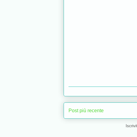
Post più recente
Iscrivi