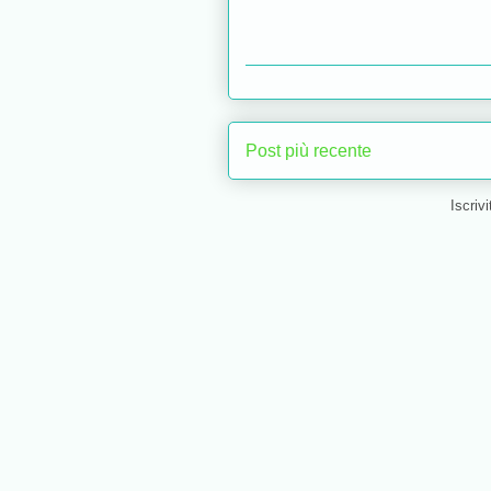
Post più recente
Iscrivi