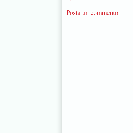
Posta un commento